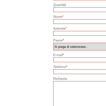
Quantità
Nome
*
Azienda
*
Paese
*
E-mail
*
Telefono
*
Richiesta