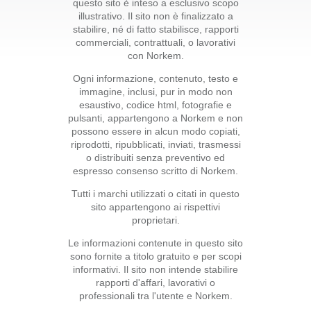
questo sito è inteso a esclusivo scopo
illustrativo. Il sito non è finalizzato a
stabilire, né di fatto stabilisce, rapporti
commerciali, contrattuali, o lavorativi
con Norkem.
Ogni informazione, contenuto, testo e
immagine, inclusi, pur in modo non
esaustivo, codice html, fotografie e
pulsanti, appartengono a Norkem e non
possono essere in alcun modo copiati,
riprodotti, ripubblicati, inviati, trasmessi
o distribuiti senza preventivo ed
espresso consenso scritto di Norkem.
Tutti i marchi utilizzati o citati in questo
sito appartengono ai rispettivi
proprietari.
Le informazioni contenute in questo sito
sono fornite a titolo gratuito e per scopi
informativi. Il sito non intende stabilire
rapporti d'affari, lavorativi o
professionali tra l'utente e Norkem.