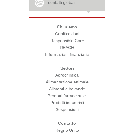
contatti globali
Chi siamo
Certificazioni
Responsible Care
REACH
Informazioni finanziarie
Settori
Agrochimica
Alimentazione animale
Alimenti e bevande
Prodotti farmaceutici
Prodotti industriali
Sospensioni
Contatto
Regno Unito